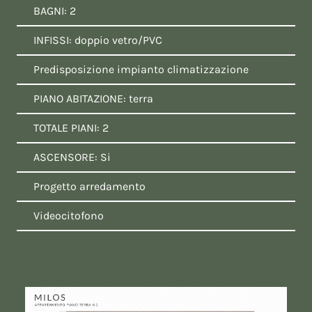
BAGNI: 2
INFISSI: doppio vetro/PVC
Predisposizione impianto climatizzazione
PIANO ABITAZIONE: terra
TOTALE PIANI: 2
ASCENSORE: Si
Progetto arredamento
Videocitofono