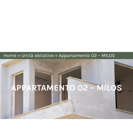
Home
»
Unità abitative
»
Appartamento 02 – MILOS
APPARTAMENTO 02 – MILOS