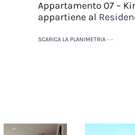
Appartamento 07 – Ki
appartiene al
Residen
SCARICA LA PLANIMETRIA