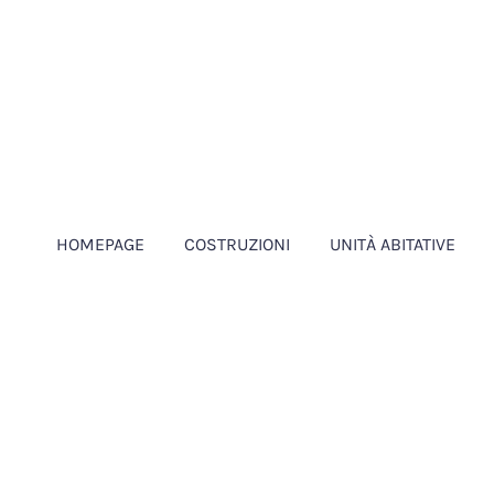
HOMEPAGE
COSTRUZIONI
UNITÀ ABITATIVE