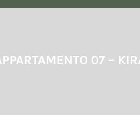
APPARTAMENTO 07 – KIR