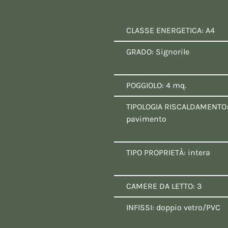
:
CLASSE ENERGETICA: A4
GRADO: Signorile
POGGIOLO: 4 mq.
TIPOLOGIA RISCALDAMENTO:
pavimento
TIPO PROPRIETÀ: intera
CAMERE DA LETTO: 3
INFISSI: doppio vetro/PVC