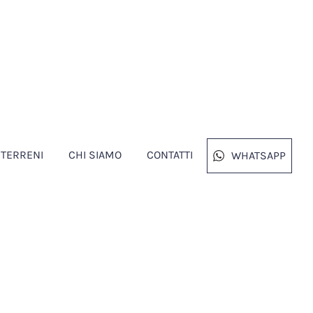
TERRENI
CHI SIAMO
CONTATTI
WHATSAPP