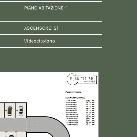
PIANO ABITAZIONE: 1
ASCENSORE: Si
Videocitofono