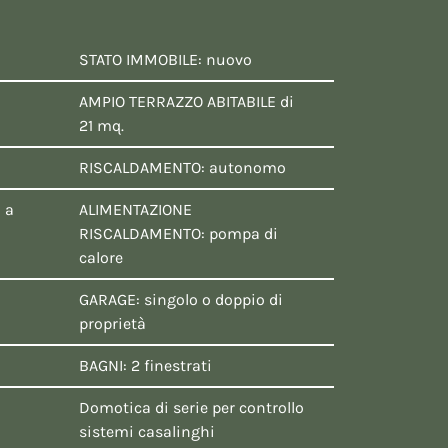
STATO IMMOBILE: nuovo
AMPIO TERRAZZO ABITABILE di
21 mq.
RISCALDAMENTO: autonomo
 a
ALIMENTAZIONE
RISCALDAMENTO: pompa di
calore
GARAGE: singolo o doppio di
proprietà
BAGNI: 2 finestrati
Domotica di serie per controllo
sistemi casalinghi