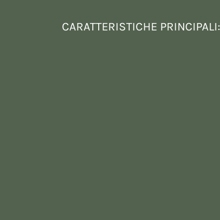
CARATTERISTICHE PRINCIPALI