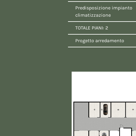
Predisposizione impianto
climatizzazione
TOTALE PIANI: 2
Progetto arredamento