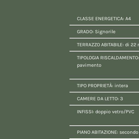
:
CLASSE ENERGETICA: A4
GRADO: Signorile
TERRAZZO ABITABILE: di 22
TIPOLOGIA RISCALDAMENTO:
pavimento
TIPO PROPRIETÀ: intera
CAMERE DA LETTO: 3
INFISSI: doppio vetro/PVC
PIANO ABITAZIONE: secondo