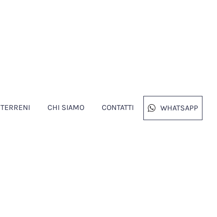
TERRENI
CHI SIAMO
CONTATTI
WHATSAPP