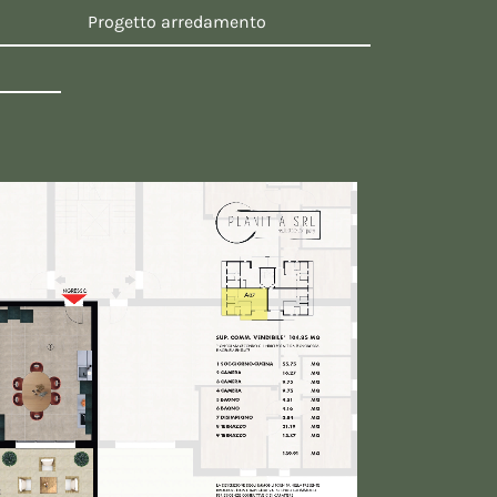
Progetto arredamento