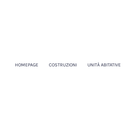
HOMEPAGE
COSTRUZIONI
UNITÀ ABITATIVE