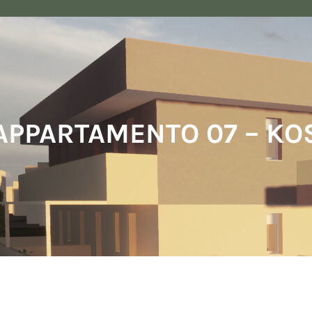
APPARTAMENTO 07 – KO