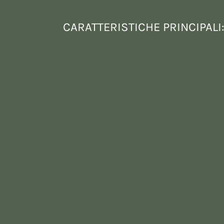
CARATTERISTICHE PRINCIPALI