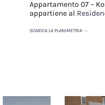
Appartamento 07 – Ko
appartiene al
Residen
SCARICA LA PLANIMETRIA