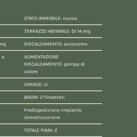
STATO IMMOBILE: nuovo
TERRAZZO ABITABILE: DI 14 mq
 mq
RISCALDAMENTO: autonomo
 a
ALIMENTAZIONE
RISCALDAMENTO: pompa di
calore
GARAGE: si
BAGNI: 2 finestrati
Predisposizione impianto
climatizzazione
TOTALE PIANI: 2