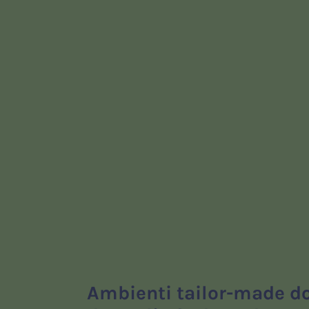
Ambienti tailor-made do