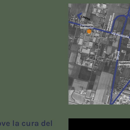
ve la cura del