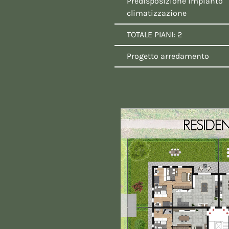
Predisposizione impianto
climatizzazione
TOTALE PIANI: 2
Progetto arredamento