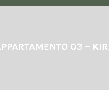
APPARTAMENTO 03 – KIR