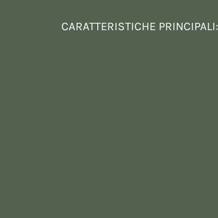
CARATTERISTICHE PRINCIPALI