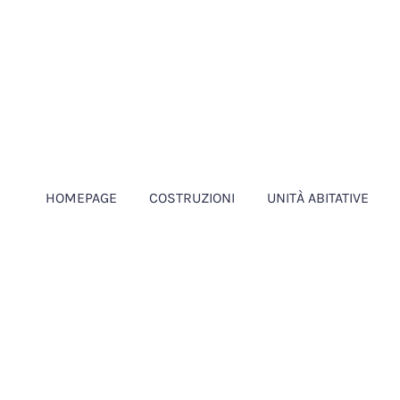
HOMEPAGE
COSTRUZIONI
UNITÀ ABITATIVE