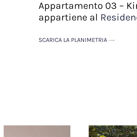
Appartamento 03 – Ki
appartiene al
Residen
SCARICA LA PLANIMETRIA