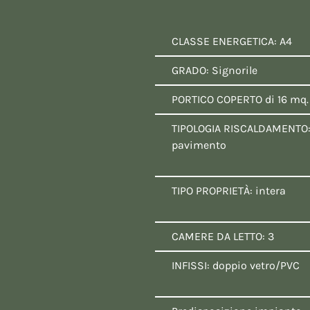
:
CLASSE ENERGETICA: A4
GRADO: Signorile
PORTICO COPERTO di 16 mq.
TIPOLOGIA RISCALDAMENTO:
pavimento
TIPO PROPRIETÀ: intera
CAMERE DA LETTO: 3
INFISSI: doppio vetro/PVC