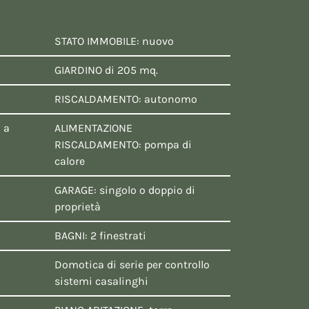
STATO IMMOBILE: nuovo
GIARDINO di 205 mq.
RISCALDAMENTO: autonomo
 a
ALIMENTAZIONE
RISCALDAMENTO: pompa di
calore
GARAGE: singolo o doppio di
proprietà
BAGNI: 2 finestrati
Domotica di serie per controllo
sistemi casalinghi