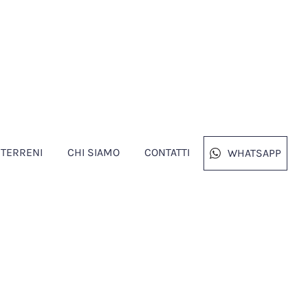
TERRENI
CHI SIAMO
CONTATTI
WHATSAPP